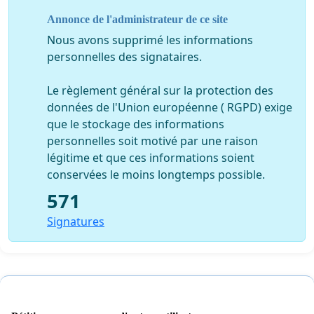
Annonce de l'administrateur de ce site
Nous avons supprimé les informations
personnelles des signataires.
Le règlement général sur la protection des
données de l'Union européenne ( RGPD) exige
que le stockage des informations
personnelles soit motivé par une raison
légitime et que ces informations soient
conservées le moins longtemps possible.
571
Signatures