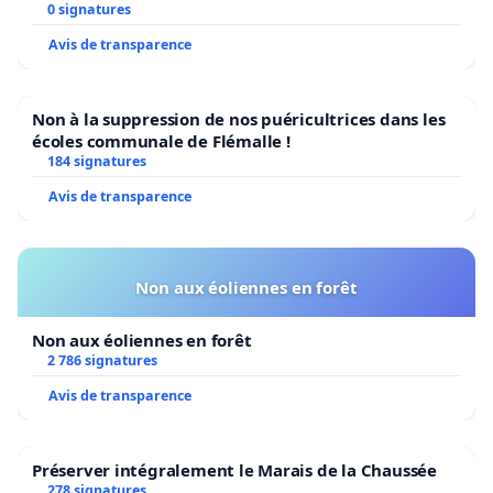
0 signatures
Avis de transparence
Non à la suppression de nos puéricultrices dans les
écoles communale de Flémalle !
184 signatures
Avis de transparence
Non aux éoliennes en forêt
Non aux éoliennes en forêt
2 786 signatures
Avis de transparence
Préserver intégralement le Marais de la Chaussée
278 signatures