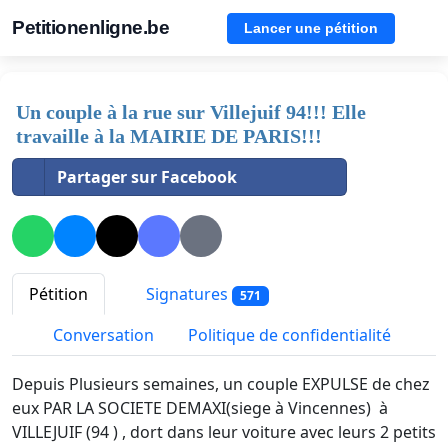
Petitionenligne.be
Lancer une pétition
Un couple à la rue sur Villejuif 94!!! Elle
travaille à la MAIRIE DE PARIS!!!
Partager sur Facebook
Pétition
Signatures
571
Conversation
Politique de confidentialité
Depuis Plusieurs semaines, un couple EXPULSE de chez
eux PAR LA SOCIETE DEMAXI(siege à Vincennes) à
VILLEJUIF (94 ) , dort dans leur voiture avec leurs 2 petits