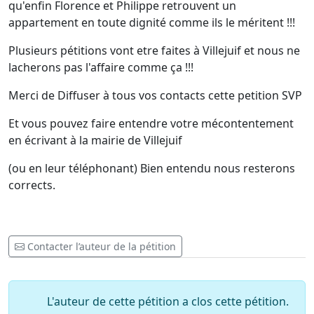
qu'enfin Florence et Philippe retrouvent un
appartement en toute dignité comme ils le méritent !!!
Plusieurs pétitions vont etre faites à Villejuif et nous ne
lacherons pas l'affaire comme ça !!!
Merci de Diffuser à tous vos contacts cette petition SVP
Et vous pouvez faire entendre votre mécontentement
en écrivant à la mairie de Villejuif
(ou en leur téléphonant) Bien entendu nous resterons
corrects.
Contacter l’auteur de la pétition
L'auteur de cette pétition a clos cette pétition.