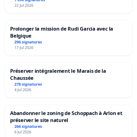
22 Jul 2026
Prolonger la mission de Rudi Garcia avec la
Belgique
296 signatures
17 Jul 2026
Préserver intégralement le Marais de la
Chaussée
278 signatures
4 Jul 2026
Abandonner le zoning de Schoppach à Arlon et
préserver le site naturel
266 signatures
6 Jul 2026