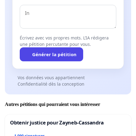
Écrivez avec vos propres mots. L’IA rédigera
une pétition percutante pour vous.
Générer la pétition
Vos données vous appartiennent
Confidentialité dès la conception
Autres pétitions qui pourraient vous intéresser
Obtenir justice pour Zayneb-Cassandra
1 090 signatures