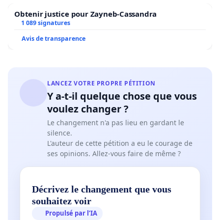
Obtenir justice pour Zayneb-Cassandra
1 089 signatures
Avis de transparence
LANCEZ VOTRE PROPRE PÉTITION
Y a-t-il quelque chose que vous
voulez changer ?
Le changement n'a pas lieu en gardant le
silence.
L'auteur de cette pétition a eu le courage de
ses opinions. Allez-vous faire de même ?
Décrivez le changement que vous
souhaitez voir
Propulsé par l’IA