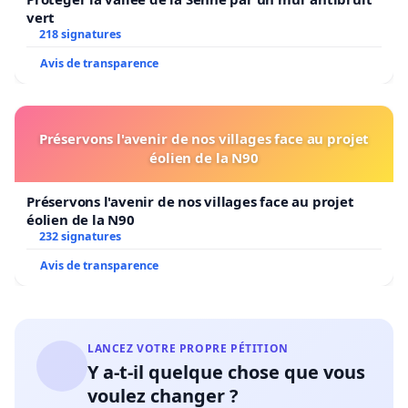
vert
218 signatures
Avis de transparence
Préservons l'avenir de nos villages face au projet
éolien de la N90
Préservons l'avenir de nos villages face au projet
éolien de la N90
232 signatures
Avis de transparence
LANCEZ VOTRE PROPRE PÉTITION
Y a-t-il quelque chose que vous
voulez changer ?