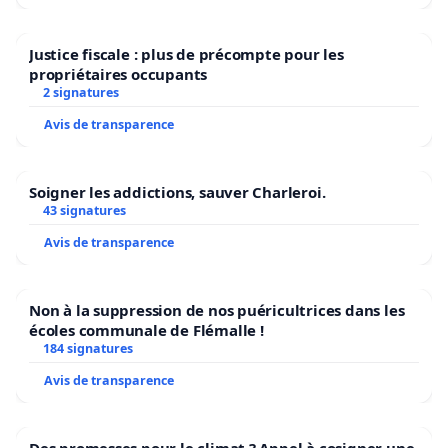
Justice fiscale : plus de précompte pour les
propriétaires occupants
2 signatures
Avis de transparence
Soigner les addictions, sauver Charleroi.
43 signatures
Avis de transparence
Non à la suppression de nos puéricultrices dans les
écoles communale de Flémalle !
184 signatures
Avis de transparence