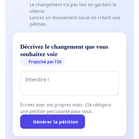
Le changement n'a pas lieu en gardant le
silence.
Lancez un mouvement social en créant une
pétition.
Décrivez le changement que vous
souhaitez voir
Propulsé par l’IA
Écrivez avec vos propres mots. L’IA rédigera
une pétition percutante pour vous.
Générer la pétition