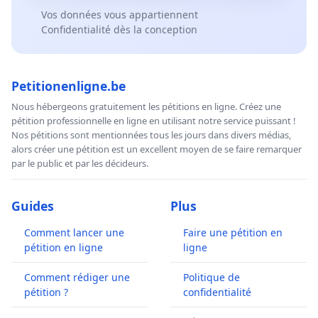
Vos données vous appartiennent
Confidentialité dès la conception
Petitionenligne.be
Nous hébergeons gratuitement les pétitions en ligne. Créez une
pétition professionnelle en ligne en utilisant notre service puissant !
Nos pétitions sont mentionnées tous les jours dans divers médias,
alors créer une pétition est un excellent moyen de se faire remarquer
par le public et par les décideurs.
Guides
Plus
Comment lancer une
Faire une pétition en
pétition en ligne
ligne
Comment rédiger une
Politique de
pétition ?
confidentialité