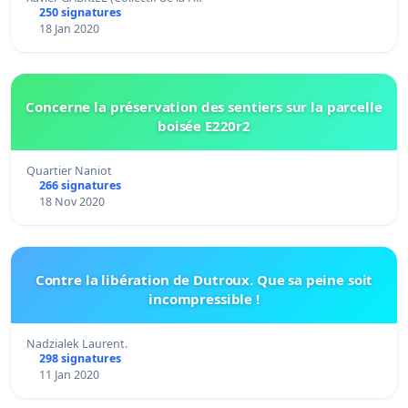
250 signatures
18 Jan 2020
Concerne la préservation des sentiers sur la parcelle
boisée E220r2
Quartier Naniot
266 signatures
18 Nov 2020
Contre la libération de Dutroux. Que sa peine soit
incompressible !
Nadzialek Laurent.
298 signatures
11 Jan 2020