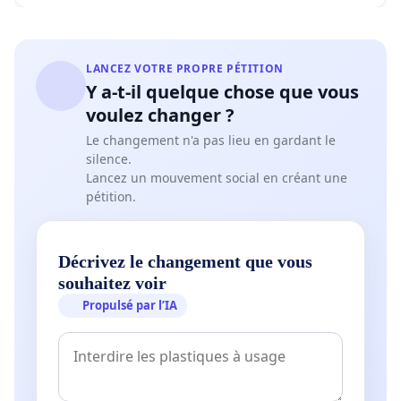
LANCEZ VOTRE PROPRE PÉTITION
Y a-t-il quelque chose que vous
voulez changer ?
Le changement n'a pas lieu en gardant le
silence.
Lancez un mouvement social en créant une
pétition.
Décrivez le changement que vous
souhaitez voir
Propulsé par l’IA