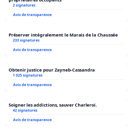
2 signatures
Avis de transparence
Préserver intégralement le Marais de la Chaussée
233 signatures
Avis de transparence
Obtenir justice pour Zayneb-Cassandra
1 025 signatures
Avis de transparence
Soigner les addictions, sauver Charleroi.
42 signatures
Avis de transparence