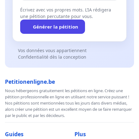
Écrivez avec vos propres mots. L’IA rédigera
une pétition percutante pour vous.
Générer la pétition
Vos données vous appartiennent
Confidentialité dès la conception
Petitionenligne.be
Nous hébergeons gratuitement les pétitions en ligne. Créez une
pétition professionnelle en ligne en utilisant notre service puissant !
Nos pétitions sont mentionnées tous les jours dans divers médias,
alors créer une pétition est un excellent moyen de se faire remarquer
par le public et par les décideurs.
Guides
Plus