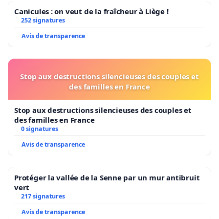
Canicules : on veut de la fraîcheur à Liège !
252 signatures
Avis de transparence
Stop aux destructions silencieuses des couples et
des familles en France
Stop aux destructions silencieuses des couples et
des familles en France
0 signatures
Avis de transparence
Protéger la vallée de la Senne par un mur antibruit
vert
217 signatures
Avis de transparence