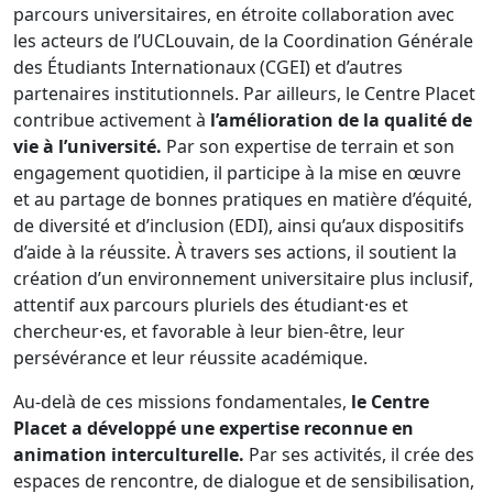
parcours universitaires, en étroite collaboration avec
les acteurs de l’UCLouvain, de la Coordination Générale
des Étudiants Internationaux (CGEI) et d’autres
partenaires institutionnels. Par ailleurs, le Centre Placet
contribue activement à
l’amélioration de la qualité de
vie à l’université.
Par son expertise de terrain et son
engagement quotidien, il participe à la mise en œuvre
et au partage de bonnes pratiques en matière d’équité,
de diversité et d’inclusion (EDI), ainsi qu’aux dispositifs
d’aide à la réussite. À travers ses actions, il soutient la
création d’un environnement universitaire plus inclusif,
attentif aux parcours pluriels des étudiant·es et
chercheur·es, et favorable à leur bien-être, leur
persévérance et leur réussite académique.
Au-delà de ces missions fondamentales,
le Centre
Placet a développé une expertise reconnue en
animation interculturelle.
Par ses activités, il crée des
espaces de rencontre, de dialogue et de sensibilisation,