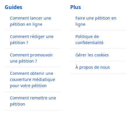
Guides
Plus
Comment lancer une
Faire une pétition en
pétition en ligne
ligne
Comment rédiger une
Politique de
pétition ?
confidentialité
Comment promouvoir
Gérer les cookies
une pétition ?
À propos de nous
Comment obtenir une
couverture médiatique
pour votre pétition
Comment remettre une
pétition