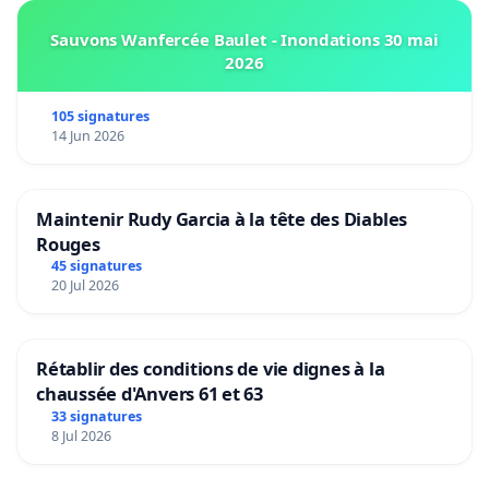
Sauvons Wanfercée Baulet - Inondations 30 mai
2026
105 signatures
14 Jun 2026
Maintenir Rudy Garcia à la tête des Diables
Rouges
45 signatures
20 Jul 2026
Rétablir des conditions de vie dignes à la
chaussée d'Anvers 61 et 63
33 signatures
8 Jul 2026