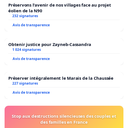
Préservons l'avenir de nos villages face au projet
éolien de la N90
232 signatures
Avis de transparence
Obtenir justice pour Zayneb-Cassandra
1 024 signatures
Avis de transparence
Préserver intégralement le Marais de la Chaussée
227 signatures
Avis de transparence
Stop aux destructions silencieuses des couples et
des familles en France