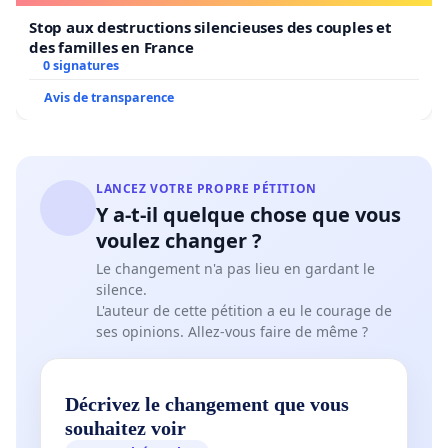
Stop aux destructions silencieuses des couples et
des familles en France
0 signatures
Avis de transparence
LANCEZ VOTRE PROPRE PÉTITION
Y a-t-il quelque chose que vous
voulez changer ?
Le changement n'a pas lieu en gardant le
silence.
L'auteur de cette pétition a eu le courage de
ses opinions. Allez-vous faire de même ?
Décrivez le changement que vous
souhaitez voir