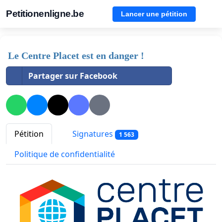
Petitionenligne.be
Lancer une pétition
Le Centre Placet est en danger !
Partager sur Facebook
Pétition
Signatures
1 563
Politique de confidentialité