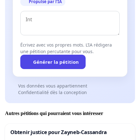
Propulsé par l’IA
Écrivez avec vos propres mots. L’IA rédigera
une pétition percutante pour vous.
Générer la pétition
Vos données vous appartiennent
Confidentialité dès la conception
Autres pétitions qui pourraient vous intéresser
Obtenir justice pour Zayneb-Cassandra