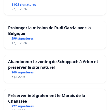
1 025 signatures
22 Jul 2026
Prolonger la mission de Rudi Garcia avec la
Belgique
296 signatures
17 Jul 2026
Abandonner le zoning de Schoppach à Arlon et
préserver le site naturel
266 signatures
6 Jul 2026
Préserver intégralement le Marais de la
Chaussée
227 signatures