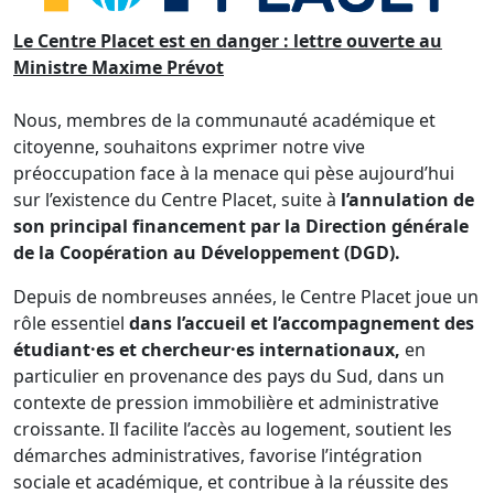
Le Centre Placet est en danger : lettre ouverte au
Ministre Maxime Prévot
Nous, membres de la communauté académique et
citoyenne, souhaitons exprimer notre vive
préoccupation face à la menace qui pèse aujourd’hui
sur l’existence du Centre Placet, suite à
l’annulation de
son principal financement par la Direction générale
de la Coopération au Développement (DGD).
Depuis de nombreuses années, le Centre Placet joue un
rôle essentiel
dans l’accueil et l’accompagnement des
étudiant·es et chercheur·es internationaux,
en
particulier en provenance des pays du Sud, dans un
contexte de pression immobilière et administrative
croissante. Il facilite l’accès au logement, soutient les
démarches administratives, favorise l’intégration
sociale et académique, et contribue à la réussite des