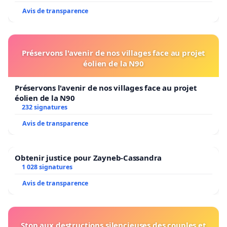
Avis de transparence
Préservons l'avenir de nos villages face au projet
éolien de la N90
Préservons l'avenir de nos villages face au projet
éolien de la N90
232 signatures
Avis de transparence
Obtenir justice pour Zayneb-Cassandra
1 028 signatures
Avis de transparence
Stop aux destructions silencieuses des couples et