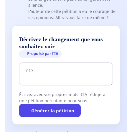
silence.
L'auteur de cette pétition a eu le courage de
ses opinions. Allez-vous faire de même ?
Décrivez le changement que vous
souhaitez voir
Propulsé par l’IA
Écrivez avec vos propres mots. L’IA rédigera
une pétition percutante pour vous.
Générer la pétition