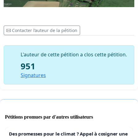
Contacter l’auteur de la pétition
L'auteur de cette pétition a clos cette pétition.
951
Signatures
Pétitions promues par d'autres utilisateurs
Des promesses pour le climat ? Appel à cosigner une