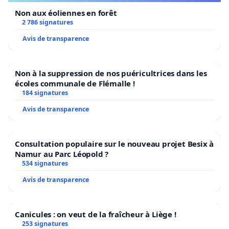
Non aux éoliennes en forêt
2 786 signatures
Avis de transparence
Non à la suppression de nos puéricultrices dans les
écoles communale de Flémalle !
184 signatures
Avis de transparence
Consultation populaire sur le nouveau projet Besix à
Namur au Parc Léopold ?
534 signatures
Avis de transparence
Canicules : on veut de la fraîcheur à Liège !
253 signatures