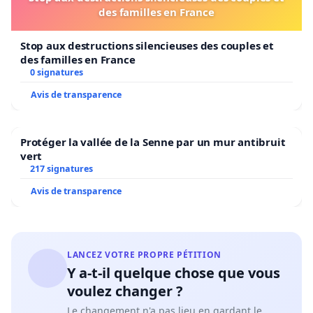
des familles en France
Stop aux destructions silencieuses des couples et
des familles en France
0 signatures
Avis de transparence
Protéger la vallée de la Senne par un mur antibruit
vert
217 signatures
Avis de transparence
LANCEZ VOTRE PROPRE PÉTITION
Y a-t-il quelque chose que vous
voulez changer ?
Le changement n'a pas lieu en gardant le