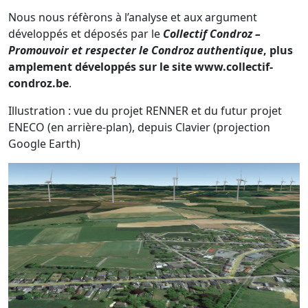
Nous nous réfèrons à l’analyse et aux argument
développés et déposés par le
Collectif Condroz –
Promouvoir et respecter le Condroz authentique
, plus
amplement développés sur le site www.collectif-
condroz.be
.
Illustration : vue du projet RENNER et du futur projet
ENECO (en arrière-plan), depuis Clavier (projection
Google Earth)