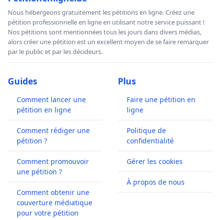
Nous hébergeons gratuitement les pétitions en ligne. Créez une
pétition professionnelle en ligne en utilisant notre service puissant !
Nos pétitions sont mentionnées tous les jours dans divers médias,
alors créer une pétition est un excellent moyen de se faire remarquer
par le public et par les décideurs.
Guides
Plus
Comment lancer une
Faire une pétition en
pétition en ligne
ligne
Comment rédiger une
Politique de
pétition ?
confidentialité
Comment promouvoir
Gérer les cookies
une pétition ?
À propos de nous
Comment obtenir une
couverture médiatique
pour votre pétition