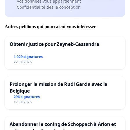
Vos données vous appartiennent
Confidentialité dès la conception
Autres pétitions qui pourraient vous intéresser
Obtenir justice pour Zayneb-Cassandra
1 029 signatures
22 Jul 2026
Prolonger la mission de Rudi Garcia avec la
Belgique
296 signatures
17 Jul 2026
Abandonner le zoning de Schoppach à Arlon et