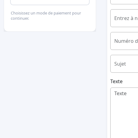
Choisissez un mode de paiement pour
Entrez à 
continuer.
Numéro d
Sujet
Texte