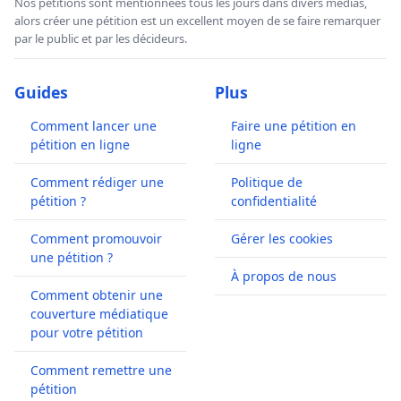
Nos pétitions sont mentionnées tous les jours dans divers médias,
alors créer une pétition est un excellent moyen de se faire remarquer
par le public et par les décideurs.
Guides
Plus
Comment lancer une
Faire une pétition en
pétition en ligne
ligne
Comment rédiger une
Politique de
pétition ?
confidentialité
Comment promouvoir
Gérer les cookies
une pétition ?
À propos de nous
Comment obtenir une
couverture médiatique
pour votre pétition
Comment remettre une
pétition