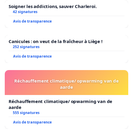
Soigner les addictions, sauver Charleroi.
42 signatures
Avis de transparence
Canicules : on veut de la fraîcheur à Liège !
252 signatures
Avis de transparence
Réchauffement climatique/ opwarming van de
aarde
Réchauffement climatique/ opwarming van de
aarde
555 signatures
Avis de transparence