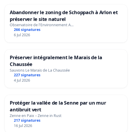
Abandonner le zoning de Schoppach à Arlon et
préserver le site naturel
Observatoire de l'Environnement A…
266 signatures
6 Jul 2026
Préserver intégralement le Marais de la
Chaussée
Sauvons Le Marais de La Chaussée
227 signatures
4 Jul 2026
Protéger la vallée de la Senne par un mur
antibruit vert
Zenne en Paix – Zenne in Rust
217 signatures
16 Jul 2026