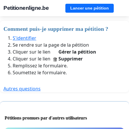
Petitionenligne.be
Lancer une pétition
Comment puis-je supprimer ma pétition ?
S'identifier
Se rendre sur la page de la pétition
Cliquer sur le lien
Gérer la pétition
Cliquer sur le lien
Supprimer
Remplissez le formulaire.
Soumettez le formulaire.
Autres questions
Pétitions promues par d'autres utilisateurs