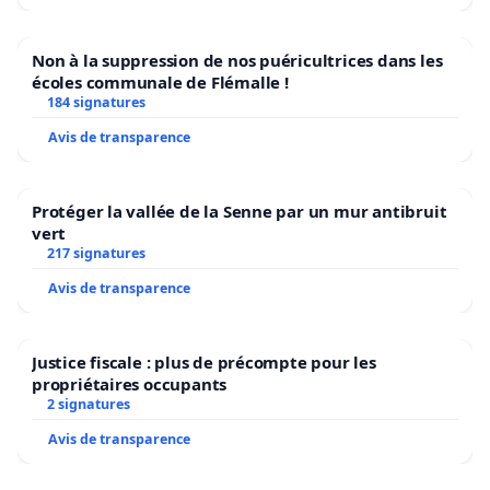
Non à la suppression de nos puéricultrices dans les
écoles communale de Flémalle !
184 signatures
Avis de transparence
Protéger la vallée de la Senne par un mur antibruit
vert
217 signatures
Avis de transparence
Justice fiscale : plus de précompte pour les
propriétaires occupants
2 signatures
Avis de transparence