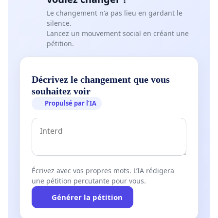
Le changement n'a pas lieu en gardant le
silence.
Lancez un mouvement social en créant une
pétition.
Décrivez le changement que vous
souhaitez voir
Propulsé par l’IA
Écrivez avec vos propres mots. L’IA rédigera
une pétition percutante pour vous.
Générer la pétition