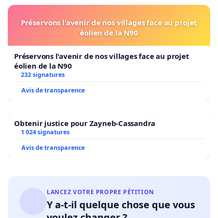
Préservons l'avenir de nos villages face au projet
éolien de la N90
Préservons l'avenir de nos villages face au projet
éolien de la N90
232 signatures
Avis de transparence
Obtenir justice pour Zayneb-Cassandra
1 024 signatures
Avis de transparence
LANCEZ VOTRE PROPRE PÉTITION
Y a-t-il quelque chose que vous
voulez changer ?