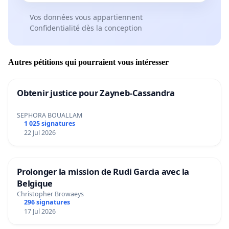
Vos données vous appartiennent
Confidentialité dès la conception
Autres pétitions qui pourraient vous intéresser
Obtenir justice pour Zayneb-Cassandra
SEPHORA BOUALLAM
1 025 signatures
22 Jul 2026
Prolonger la mission de Rudi Garcia avec la
Belgique
Christopher Browaeys
296 signatures
17 Jul 2026