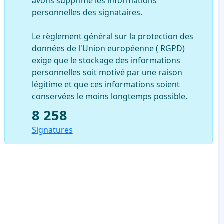
avons supprimé les informations
personnelles des signataires.
Le règlement général sur la protection des
données de l'Union européenne ( RGPD)
exige que le stockage des informations
personnelles soit motivé par une raison
légitime et que ces informations soient
conservées le moins longtemps possible.
8 258
Signatures