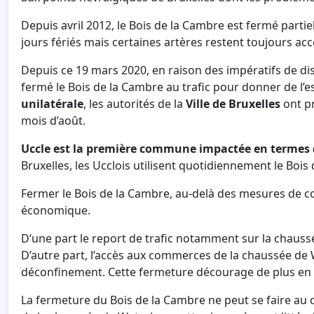
Depuis avril 2012, le Bois de la Cambre est fermé partie
jours fériés mais certaines artères restent toujours acc
Depuis ce 19 mars 2020, en raison des impératifs de dis
fermé le Bois de la Cambre au trafic pour donner de l’
unilatérale
, les autorités de la
Ville de Bruxelles
ont pr
mois d’août.
Uccle est la première commune impactée en termes 
Bruxelles, les Ucclois utilisent quotidiennement le Bois
Fermer le Bois de la Cambre, au-delà des mesures de 
économique.
D’une part le report de trafic notamment sur la chauss
D’autre part, l’accès aux commerces de la chaussée de 
déconfinement. Cette fermeture décourage de plus en plu
La fermeture du Bois de la Cambre ne peut se faire au