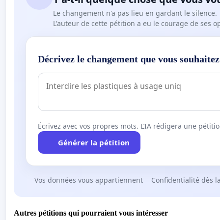
Le changement n'a pas lieu en gardant le silence.
L'auteur de cette pétition a eu le courage de ses o
Décrivez le changement que vous souhaitez
Écrivez avec vos propres mots. L’IA rédigera une pétiti
Générer la pétition
Vos données vous appartiennent
Confidentialité dès l
Autres pétitions qui pourraient vous intéresser