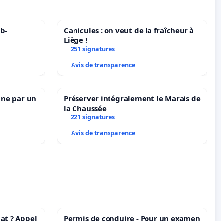
b-
Canicules : on veut de la fraîcheur à
Liège !
251 signatures
Avis de transparence
nne par un
Préserver intégralement le Marais de
la Chaussée
221 signatures
Avis de transparence
at ? Appel
Permis de conduire - Pour un examen