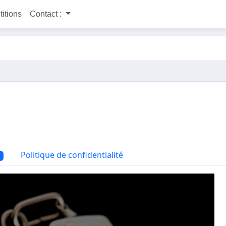
titions
Contact :
Politique de confidentialité