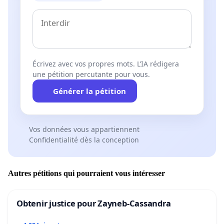
Écrivez avec vos propres mots. L’IA rédigera
une pétition percutante pour vous.
Générer la pétition
Vos données vous appartiennent
Confidentialité dès la conception
Autres pétitions qui pourraient vous intéresser
Obtenir justice pour Zayneb-Cassandra