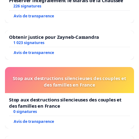
Préserver intégralement le Marais de la Chaussée
226 signatures
Avis de transparence
Obtenir justice pour Zayneb-Cassandra
1 023 signatures
Avis de transparence
Stop aux destructions silencieuses des couples et
des familles en France
Stop aux destructions silencieuses des couples et
des familles en France
0 signatures
Avis de transparence