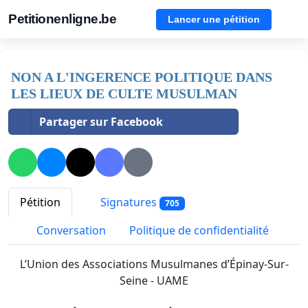
Petitionenligne.be
Lancer une pétition
NON A L'INGERENCE POLITIQUE DANS
LES LIEUX DE CULTE MUSULMAN
Partager sur Facebook
Pétition
Signatures
705
Conversation
Politique de confidentialité
L’Union des Associations Musulmanes d’Épinay-Sur-
Seine - UAME