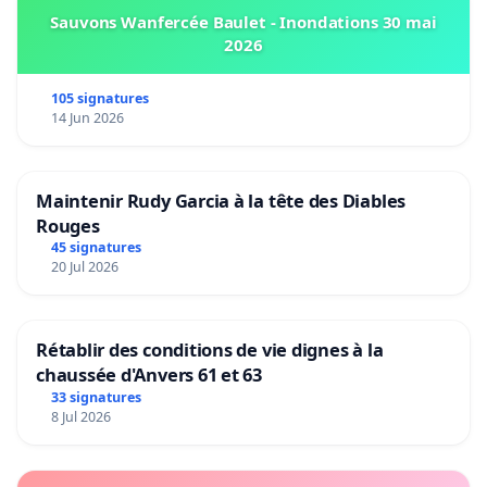
Sauvons Wanfercée Baulet - Inondations 30 mai
2026
105 signatures
14 Jun 2026
Maintenir Rudy Garcia à la tête des Diables
Rouges
45 signatures
20 Jul 2026
Rétablir des conditions de vie dignes à la
chaussée d'Anvers 61 et 63
33 signatures
8 Jul 2026