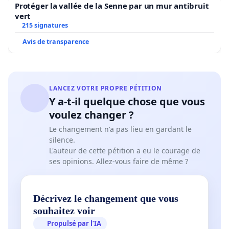
Protéger la vallée de la Senne par un mur antibruit
vert
215 signatures
Avis de transparence
LANCEZ VOTRE PROPRE PÉTITION
Y a-t-il quelque chose que vous
voulez changer ?
Le changement n'a pas lieu en gardant le
silence.
L'auteur de cette pétition a eu le courage de
ses opinions. Allez-vous faire de même ?
Décrivez le changement que vous
souhaitez voir
Propulsé par l’IA