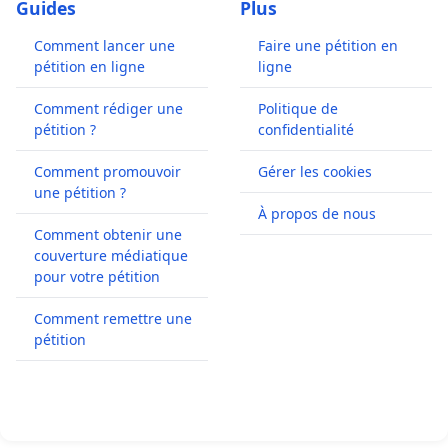
Guides
Plus
Comment lancer une
Faire une pétition en
pétition en ligne
ligne
Comment rédiger une
Politique de
pétition ?
confidentialité
Comment promouvoir
Gérer les cookies
une pétition ?
À propos de nous
Comment obtenir une
couverture médiatique
pour votre pétition
Comment remettre une
pétition