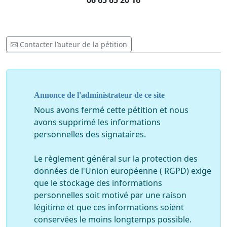
06 65 65 20 16
Contacter l’auteur de la pétition
Annonce de l'administrateur de ce site
Nous avons fermé cette pétition et nous
avons supprimé les informations
personnelles des signataires.
Le règlement général sur la protection des
données de l'Union européenne ( RGPD) exige
que le stockage des informations
personnelles soit motivé par une raison
légitime et que ces informations soient
conservées le moins longtemps possible.