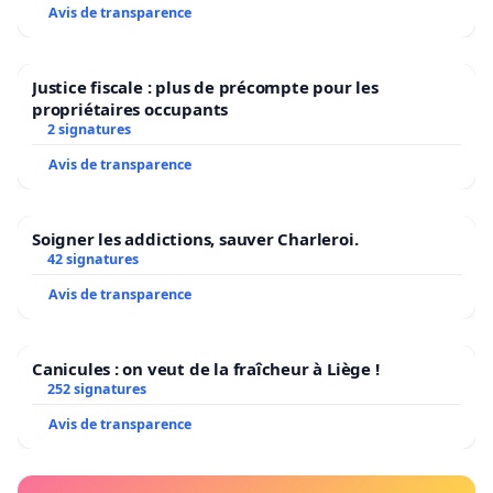
Avis de transparence
Justice fiscale : plus de précompte pour les
propriétaires occupants
2 signatures
Avis de transparence
Soigner les addictions, sauver Charleroi.
42 signatures
Avis de transparence
Canicules : on veut de la fraîcheur à Liège !
252 signatures
Avis de transparence