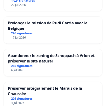
1 024 signatures
22 Jul 2026
Prolonger la mission de Rudi Garcia avec la
Belgique
296 signatures
17 Jul 2026
Abandonner le zoning de Schoppach à Arlon et
préserver le site naturel
266 signatures
6 Jul 2026
Préserver intégralement le Marais de la
Chaussée
226 signatures
4 Jul 2026