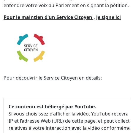
entendre votre voix au Parlement en signant la pétition.
Pour le maintien d'un Service Citoyen
, je signe ici
Pour découvrir le Service Citoyen en détails:
Ce contenu est hébergé par YouTube.
Si vous choisissez d’afficher la vidéo, YouTube recevra 
IP et l’adresse Web (URL) de cette page, et peut collec
relatives à votre interaction avec la vidéo conformémen