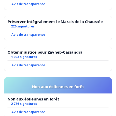
Avis de transparence
Préserver intégralement le Marais de la Chaussée
226 signatures
Avis de transparence
Obtenir justice pour Zayneb-Cassandra
1 023 signatures
Avis de transparence
Non aux éoliennes en forêt
Non aux éoliennes en forêt
2 786 signatures
Avis de transparence