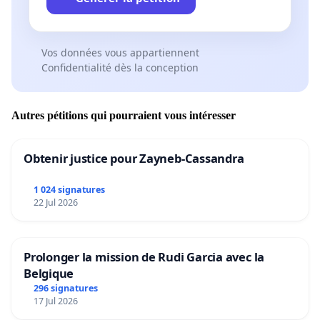
Vos données vous appartiennent
Confidentialité dès la conception
Autres pétitions qui pourraient vous intéresser
Obtenir justice pour Zayneb-Cassandra
1 024 signatures
22 Jul 2026
Prolonger la mission de Rudi Garcia avec la
Belgique
296 signatures
17 Jul 2026