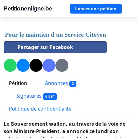
Petitionenligne.be
Lancer une pétition
Pour le maintien d'un Service Citoyen
Partager sur Facebook
Pétition
Annonces
2
Signatures
6 091
Politique de confidentialité
Le Gouvernement wallon, au travers de la voix de
son Ministre-Président, a annoncé ce lundi son