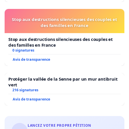
Stop aux destructions silencieuses des couples et
des familles en France
Stop aux destructions silencieuses des couples et
des familles en France
0 signatures
Avis de transparence
Protéger la vallée de la Senne par un mur antibruit
vert
216 signatures
Avis de transparence
LANCEZ VOTRE PROPRE PÉTITION