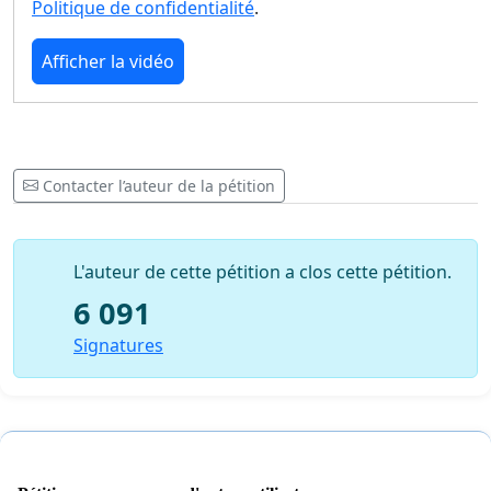
Politique de confidentialité
.
Afficher la vidéo
Contacter l’auteur de la pétition
L'auteur de cette pétition a clos cette pétition.
6 091
Signatures