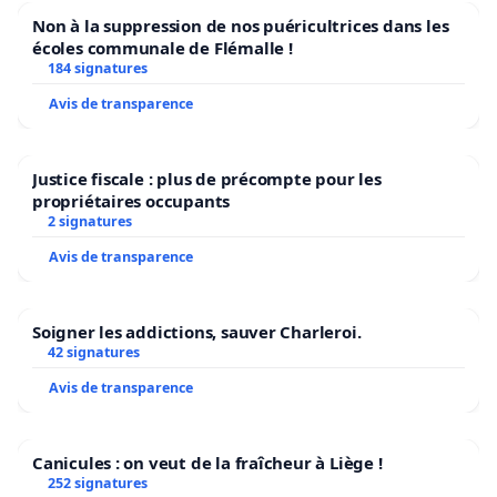
Non à la suppression de nos puéricultrices dans les
écoles communale de Flémalle !
184 signatures
Avis de transparence
Justice fiscale : plus de précompte pour les
propriétaires occupants
2 signatures
Avis de transparence
Soigner les addictions, sauver Charleroi.
42 signatures
Avis de transparence
Canicules : on veut de la fraîcheur à Liège !
252 signatures