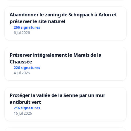
Abandonner le zoning de Schoppach à Arlon et
préserver le site naturel
266 signatures
6 Jul 2026
Préserver intégralement le Marais de la
Chaussée
226 signatures
4 Jul 2026
Protéger la vallée de la Senne par un mur
antibruit vert
216 signatures
16 Jul 2026