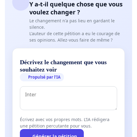
Y a-t-il quelque chose que vous
voulez changer ?
Le changement n'a pas lieu en gardant le
silence.
L'auteur de cette pétition a eu le courage de
ses opinions. Allez-vous faire de même ?
Décrivez le changement que vous
souhaitez voir
Propulsé par l’IA
Écrivez avec vos propres mots. L’IA rédigera
une pétition percutante pour vous.
Générer la pétition