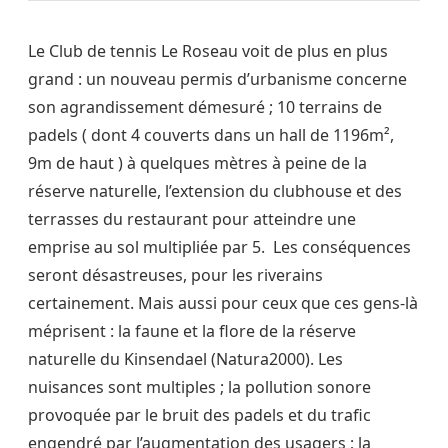
Le Club de tennis Le Roseau voit de plus en plus
grand : un nouveau permis d’urbanisme concerne
son agrandissement démesuré ; 10 terrains de
padels ( dont 4 couverts dans un hall de 1196m²,
9m de haut ) à quelques mètres à peine de la
réserve naturelle, l’extension du clubhouse et des
terrasses du restaurant pour atteindre une
emprise au sol multipliée par 5. Les conséquences
seront désastreuses, pour les riverains
certainement. Mais aussi pour ceux que ces gens-là
méprisent : la faune et la flore de la réserve
naturelle du Kinsendael (Natura2000). Les
nuisances sont multiples ; la pollution sonore
provoquée par le bruit des padels et du trafic
engendré par l’augmentation des usagers ; la