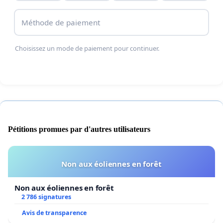
Méthode de paiement
Choisissez un mode de paiement pour continuer.
Pétitions promues par d'autres utilisateurs
Non aux éoliennes en forêt
Non aux éoliennes en forêt
2 786 signatures
Avis de transparence