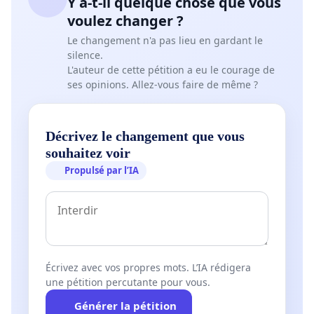
Y a-t-il quelque chose que vous
voulez changer ?
Le changement n'a pas lieu en gardant le
silence.
L'auteur de cette pétition a eu le courage de
ses opinions. Allez-vous faire de même ?
Décrivez le changement que vous
souhaitez voir
Propulsé par l’IA
Écrivez avec vos propres mots. L’IA rédigera
une pétition percutante pour vous.
Générer la pétition