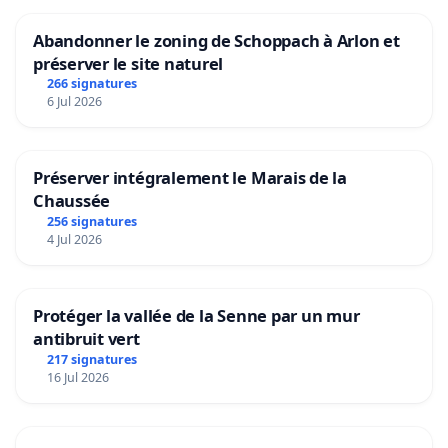
Abandonner le zoning de Schoppach à Arlon et
préserver le site naturel
266 signatures
6 Jul 2026
Préserver intégralement le Marais de la
Chaussée
256 signatures
4 Jul 2026
Protéger la vallée de la Senne par un mur
antibruit vert
217 signatures
16 Jul 2026