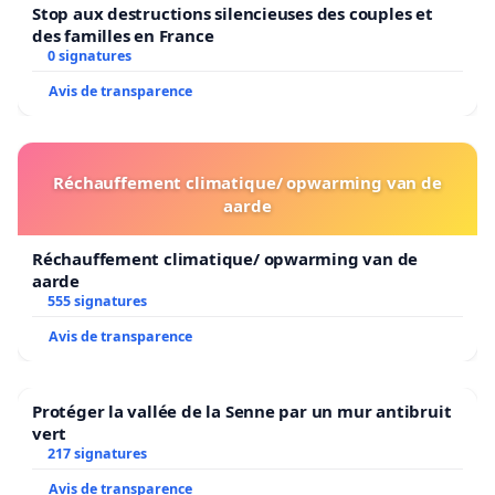
Stop aux destructions silencieuses des couples et
des familles en France
0 signatures
Avis de transparence
Réchauffement climatique/ opwarming van de
aarde
Réchauffement climatique/ opwarming van de
aarde
555 signatures
Avis de transparence
Protéger la vallée de la Senne par un mur antibruit
vert
217 signatures
Avis de transparence