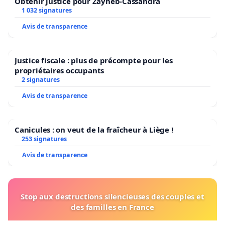
Obtenir justice pour Zayneb-Cassandra
1 032 signatures
Avis de transparence
Justice fiscale : plus de précompte pour les
propriétaires occupants
2 signatures
Avis de transparence
Canicules : on veut de la fraîcheur à Liège !
253 signatures
Avis de transparence
Stop aux destructions silencieuses des couples et
des familles en France