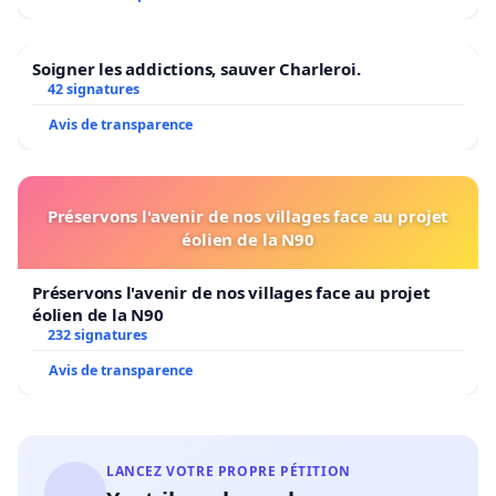
Soigner les addictions, sauver Charleroi.
42 signatures
Avis de transparence
Préservons l'avenir de nos villages face au projet
éolien de la N90
Préservons l'avenir de nos villages face au projet
éolien de la N90
232 signatures
Avis de transparence
LANCEZ VOTRE PROPRE PÉTITION