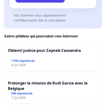
Vos données vous appartiennent
Confidentialité dès la conception
Autres pétitions qui pourraient vous intéresser
Obtenir justice pour Zayneb-Cassandra
1 033 signatures
22 Jul 2026
Prolonger la mission de Rudi Garcia avec la
Belgique
296 signatures
17 Jul 2026