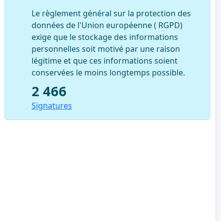
Le règlement général sur la protection des
données de l'Union européenne ( RGPD)
exige que le stockage des informations
personnelles soit motivé par une raison
légitime et que ces informations soient
conservées le moins longtemps possible.
2 466
Signatures