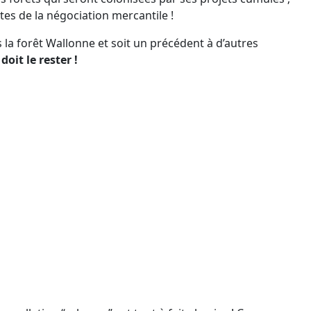
stes de la négociation mercantile !
 la forêt Wallonne et soit un précédent à d’autres
oit le rester !