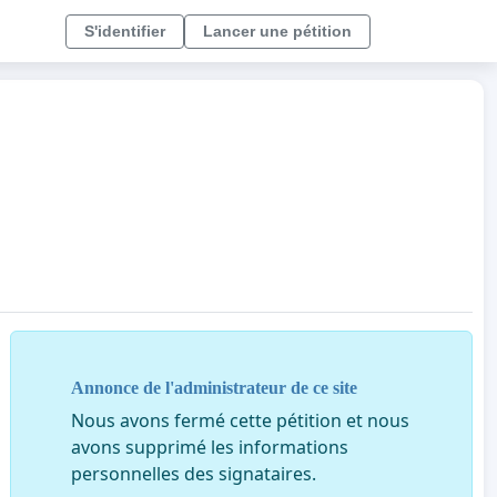
S'identifier
Lancer une pétition
Annonce de l'administrateur de ce site
Nous avons fermé cette pétition et nous
avons supprimé les informations
personnelles des signataires.