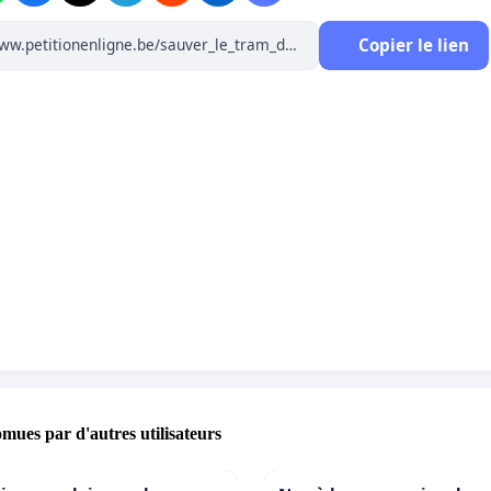
Copier le lien
omues par d'autres utilisateurs