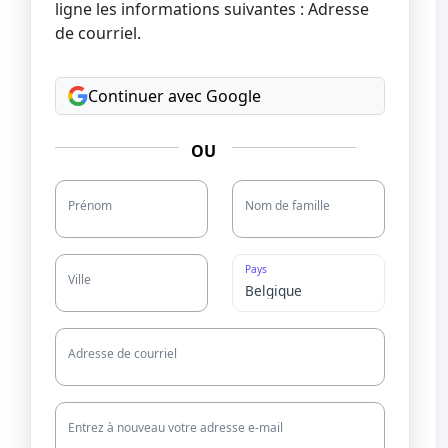
ligne les informations suivantes : Adresse
de courriel.
Continuer avec Google
OU
Prénom
Nom de famille
Pays
Ville
Adresse de courriel
Entrez à nouveau votre adresse e-mail