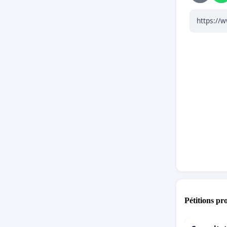
Pétitions pr