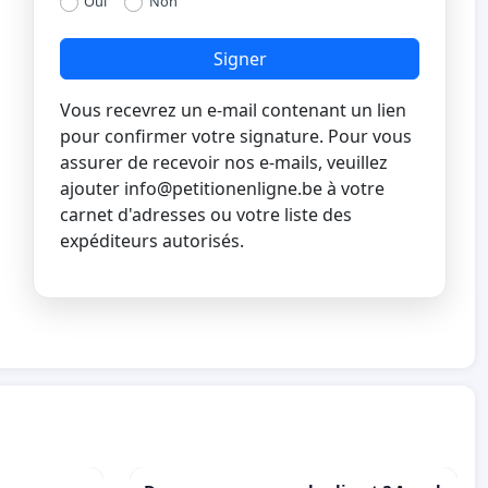
Oui
Non
Signer
Vous recevrez un e-mail contenant un lien
pour confirmer votre signature. Pour vous
assurer de recevoir nos e-mails, veuillez
ajouter
info@petitionenligne.be
à votre
carnet d'adresses ou votre liste des
expéditeurs autorisés.