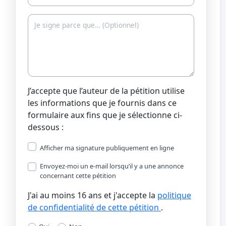
J’accepte que l’auteur de la pétition utilise
les informations que je fournis dans ce
formulaire aux fins que je sélectionne ci-
dessous :
Afficher ma signature publiquement en ligne
Envoyez-moi un e-mail lorsqu’il y a une annonce
concernant cette pétition
J'ai au moins 16 ans et j'accepte la
politique
de confidentialité de cette pétition
.