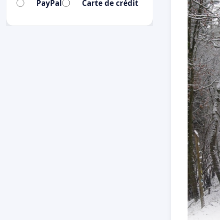
PayPal
Carte de crédit