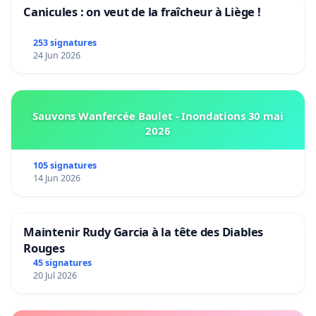
Canicules : on veut de la fraîcheur à Liège !
253 signatures
24 Jun 2026
Sauvons Wanfercée Baulet - Inondations 30 mai
2026
105 signatures
14 Jun 2026
Maintenir Rudy Garcia à la tête des Diables
Rouges
45 signatures
20 Jul 2026