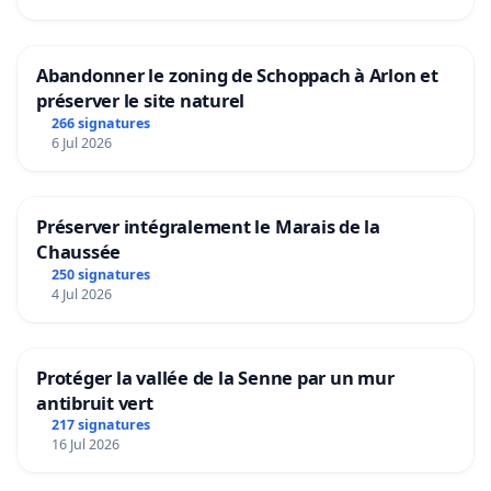
Abandonner le zoning de Schoppach à Arlon et
préserver le site naturel
266 signatures
6 Jul 2026
Préserver intégralement le Marais de la
Chaussée
250 signatures
4 Jul 2026
Protéger la vallée de la Senne par un mur
antibruit vert
217 signatures
16 Jul 2026