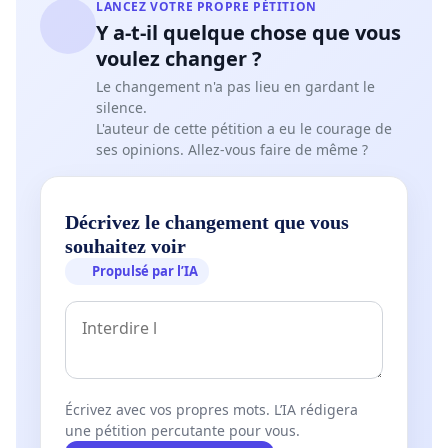
LANCEZ VOTRE PROPRE PÉTITION
Y a-t-il quelque chose que vous
voulez changer ?
Le changement n'a pas lieu en gardant le
silence.
L'auteur de cette pétition a eu le courage de
ses opinions. Allez-vous faire de même ?
Décrivez le changement que vous
souhaitez voir
Propulsé par l’IA
Écrivez avec vos propres mots. L’IA rédigera
une pétition percutante pour vous.