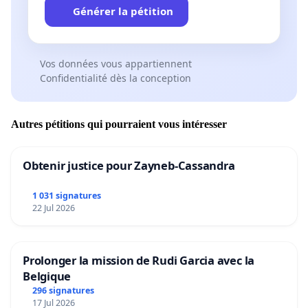
Générer la pétition
Vos données vous appartiennent
Confidentialité dès la conception
Autres pétitions qui pourraient vous intéresser
Obtenir justice pour Zayneb-Cassandra
1 031 signatures
22 Jul 2026
Prolonger la mission de Rudi Garcia avec la
Belgique
296 signatures
17 Jul 2026