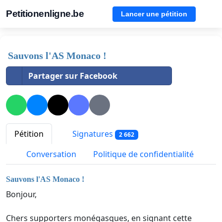
Petitionenligne.be
Lancer une pétition
Sauvons l'AS Monaco !
Partager sur Facebook
Pétition
Signatures
2 662
Conversation
Politique de confidentialité
Sauvons l'AS Monaco !
Bonjour,
Chers supporters monégasques, en signant cette