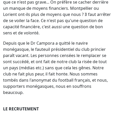
que ce n'est pas grave... On préfère se cacher derrière
un manque de moyens financiers. Montpellier ou
Lorient ont-ils plus de moyens que nous ? Il faut arrêter
de se voiler la face. Ce n'est pas qu'une question de
capacité financière, c'est aussi une question de bon
sens et de volonté.
Depuis que le Dr Campora a quitté le navire
monégasque, le fauteuil présidentiel du club princier
paraît vacant. Les personnes censées le remplacer se
sont succédé, et ont fait de notre club la risée de tout
un pays (médias etc.) sans que cela les gênes. Notre
club ne fait plus peur, il fait honte. Nous sommes
tombés dans l'anonymat du football français, et nous,
supporters monégasques, nous en souffrons
beaucoup.
LE RECRUTEMENT