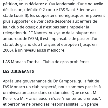
pétition, vous déclarez qu'au lendemain d'une nouvelle
désillusion, (défaite 0-2 contre l'AS Saint-Etienne au
stade Louis II), les supporters monégasques ne peuvent
plus supporter de voir cette descente aux enfers de
leur club de cœur, qui n'est pas sans rappeler la
relégation du FC Nantes. Aux yeux de la plupart des
amoureux de l'ASM, il est impensable de passer d'un
statut de grand club français et européen (jusqu’en
2006), à un niveau aussi médiocre.
L'AS Monaco Football Club a de gros problèmes:
LES DIRIGEANTS
Après une gouvernance du Dr Campora, qui a fait de
l'AS Monaco un club respecté, nous sommes passés à
un niveau amateur dans ce domaine. Que ce soit M.
Keller ou M. Franzi, aucun n'ose "monter au créneau",
et personne ne prend ses responsabilités. On pense