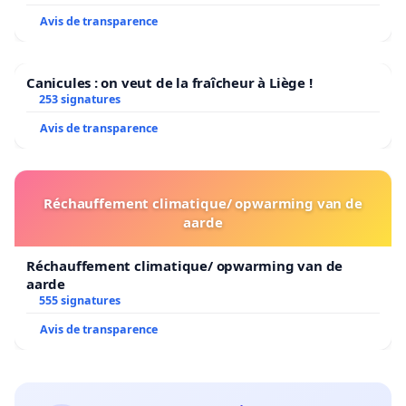
Avis de transparence
Canicules : on veut de la fraîcheur à Liège !
253 signatures
Avis de transparence
Réchauffement climatique/ opwarming van de
aarde
Réchauffement climatique/ opwarming van de
aarde
555 signatures
Avis de transparence