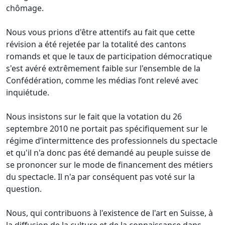
chômage.
Nous vous prions d'être attentifs au fait que cette
révision a été rejetée par la totalité des cantons
romands et que le taux de participation démocratique
s'est avéré extrêmement faible sur l'ensemble de la
Confédération, comme les médias l’ont relevé avec
inquiétude.
Nous insistons sur le fait que la votation du 26
septembre 2010 ne portait pas spécifiquement sur le
régime d’intermittence des professionnels du spectacle
et qu'il n'a donc pas été demandé au peuple suisse de
se prononcer sur le mode de financement des métiers
du spectacle. Il n'a par conséquent pas voté sur la
question.
Nous, qui contribuons à l'existence de l'art en Suisse, à