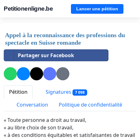
Petitionenligne.be
Lancer une pétition
Appel à la reconnaissance des professions du
spectacle en Suisse romande
Partager sur Facebook
Pétition
Signatures
7 098
Conversation
Politique de confidentialité
« Toute personne a droit au travail,
« au libre choix de son travail,
« à des conditions équitables et satisfaisantes de travail