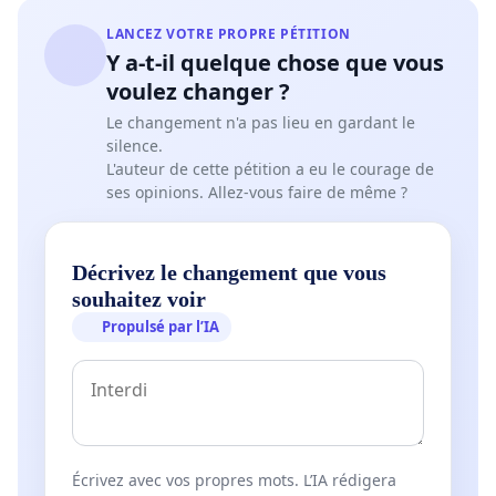
LANCEZ VOTRE PROPRE PÉTITION
Y a-t-il quelque chose que vous
voulez changer ?
Le changement n'a pas lieu en gardant le
silence.
L'auteur de cette pétition a eu le courage de
ses opinions. Allez-vous faire de même ?
Décrivez le changement que vous
souhaitez voir
Propulsé par l’IA
Écrivez avec vos propres mots. L’IA rédigera