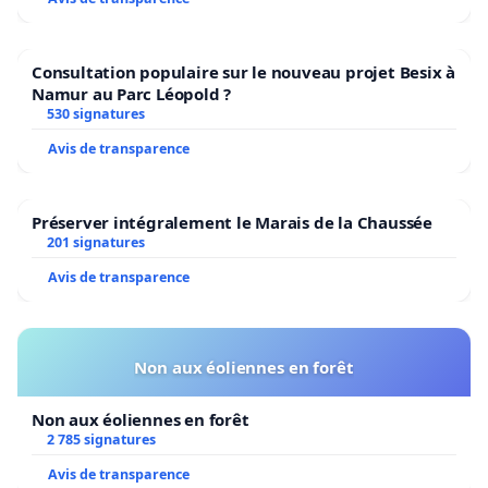
Consultation populaire sur le nouveau projet Besix à
Namur au Parc Léopold ?
530 signatures
Avis de transparence
Préserver intégralement le Marais de la Chaussée
201 signatures
Avis de transparence
Non aux éoliennes en forêt
Non aux éoliennes en forêt
2 785 signatures
Avis de transparence