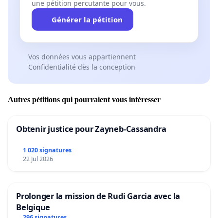
une pétition percutante pour vous.
Générer la pétition
Vos données vous appartiennent
Confidentialité dès la conception
Autres pétitions qui pourraient vous intéresser
Obtenir justice pour Zayneb-Cassandra
1 020 signatures
22 Jul 2026
Prolonger la mission de Rudi Garcia avec la
Belgique
296 signatures