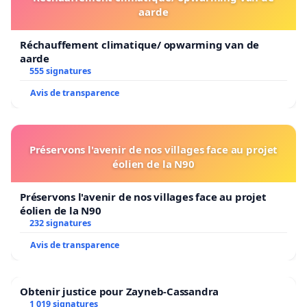
aarde
Réchauffement climatique/ opwarming van de
aarde
555 signatures
Avis de transparence
Préservons l'avenir de nos villages face au projet
éolien de la N90
Préservons l'avenir de nos villages face au projet
éolien de la N90
232 signatures
Avis de transparence
Obtenir justice pour Zayneb-Cassandra
1 019 signatures