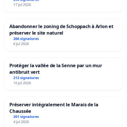
17 Jul 2026
Abandonner le zoning de Schoppach à Arlon et
préserver le site naturel
266 signatures
6 Jul 2026
Protéger la vallée de la Senne par un mur
antibruit vert
212 signatures
16 Jul 2026
Préserver intégralement le Marais de la
Chaussée
201 signatures
4 Jul 2026