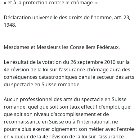
« et à la protection contre le chômage. »
Déclaration universelle des droits de l'homme, art. 23,
1948.
Mesdames et Messieurs les Conseillers Fédéraux,
Le résultat de la votation du 26 septembre 2010 sur la
4e révision de la loi sur l'assurance-chômage aura des
conséquences catastrophiques dans le secteur des arts
du spectacle en Suisse romande.
Aucun professionnel des arts du spectacle en Suisse
romande, quel que soit son taux effectif d'emploi, quel
que soit son niveau d'accomplissement et de
reconnaissance en Suisse ou à l'international, ne
pourra plus exercer dignement son métier avec l'entrée
en vigueur de la 4e révision de la loi sur l'assurance-