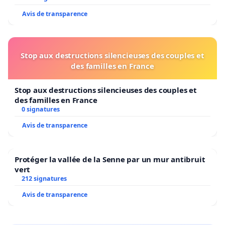
Avis de transparence
Stop aux destructions silencieuses des couples et
des familles en France
Stop aux destructions silencieuses des couples et
des familles en France
0 signatures
Avis de transparence
Protéger la vallée de la Senne par un mur antibruit
vert
212 signatures
Avis de transparence