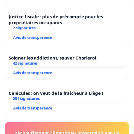
Justice fiscale : plus de précompte pour les
propriétaires occupants
2 signatures
Avis de transparence
Soigner les addictions, sauver Charleroi.
42 signatures
Avis de transparence
Canicules : on veut de la fraîcheur à Liège !
251 signatures
Avis de transparence
Réchauffement climatique/ opwarming van de