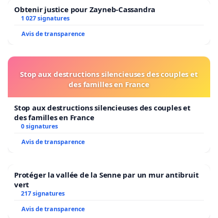
Obtenir justice pour Zayneb-Cassandra
1 027 signatures
Avis de transparence
Stop aux destructions silencieuses des couples et
des familles en France
Stop aux destructions silencieuses des couples et
des familles en France
0 signatures
Avis de transparence
Protéger la vallée de la Senne par un mur antibruit
vert
217 signatures
Avis de transparence