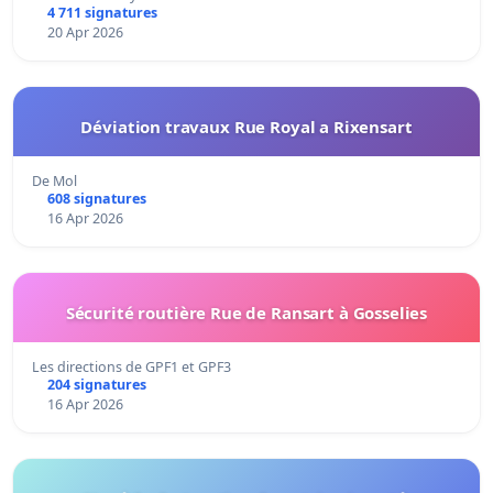
4 711 signatures
20 Apr 2026
Déviation travaux Rue Royal a Rixensart
De Mol
608 signatures
16 Apr 2026
Sécurité routière Rue de Ransart à Gosselies
Les directions de GPF1 et GPF3
204 signatures
16 Apr 2026