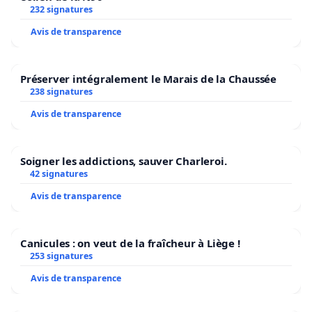
232 signatures
Avis de transparence
Préserver intégralement le Marais de la Chaussée
238 signatures
Avis de transparence
Soigner les addictions, sauver Charleroi.
42 signatures
Avis de transparence
Canicules : on veut de la fraîcheur à Liège !
253 signatures
Avis de transparence