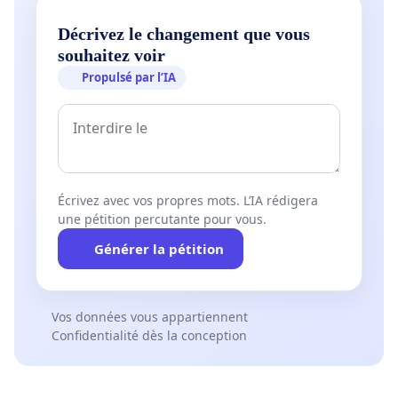
Décrivez le changement que vous
souhaitez voir
Propulsé par l’IA
Écrivez avec vos propres mots. L’IA rédigera
une pétition percutante pour vous.
Générer la pétition
Vos données vous appartiennent
Confidentialité dès la conception