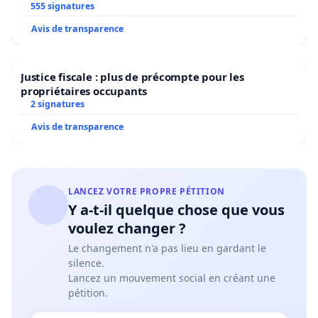
555 signatures
Avis de transparence
Justice fiscale : plus de précompte pour les
propriétaires occupants
2 signatures
Avis de transparence
LANCEZ VOTRE PROPRE PÉTITION
Y a-t-il quelque chose que vous
voulez changer ?
Le changement n'a pas lieu en gardant le
silence.
Lancez un mouvement social en créant une
pétition.