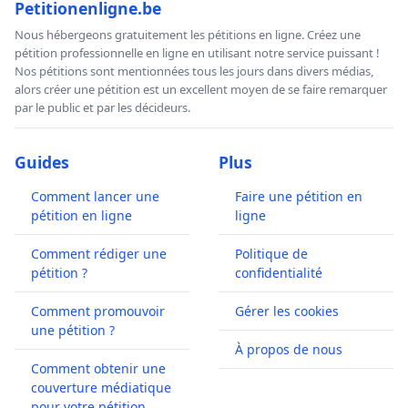
Petitionenligne.be
Nous hébergeons gratuitement les pétitions en ligne. Créez une
pétition professionnelle en ligne en utilisant notre service puissant !
Nos pétitions sont mentionnées tous les jours dans divers médias,
alors créer une pétition est un excellent moyen de se faire remarquer
par le public et par les décideurs.
Guides
Plus
Comment lancer une
Faire une pétition en
pétition en ligne
ligne
Comment rédiger une
Politique de
pétition ?
confidentialité
Comment promouvoir
Gérer les cookies
une pétition ?
À propos de nous
Comment obtenir une
couverture médiatique
pour votre pétition