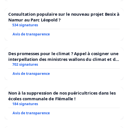
Consultation populaire sur le nouveau projet Besix à
Namur au Parc Léopold ?
534 signatures
Avis de transparence
Des promesses pour le climat ? Appel à cosigner une
interpellation des ministres wallons du climat et de
l’environnement.
702 signatures
Avis de transparence
Non à la suppression de nos puéricultrices dans les
écoles communale de Flémalle !
184 signatures
Avis de transparence